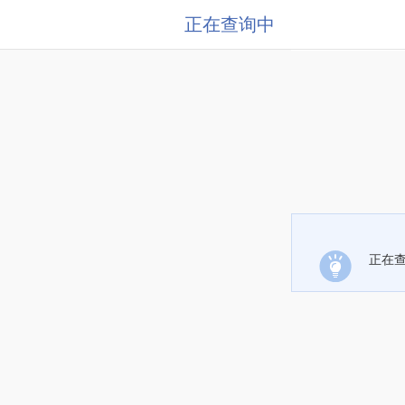
正在查询中
正在