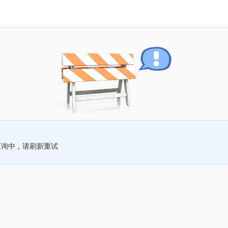
查询中，请刷新重试